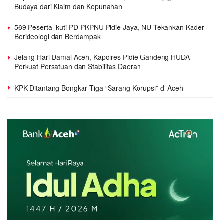
Budaya dari Klaim dan Kepunahan
569 Peserta Ikuti PD-PKPNU Pidie Jaya, NU Tekankan Kader
Berideologi dan Berdampak
Jelang Hari Damai Aceh, Kapolres Pidie Gandeng HUDA
Perkuat Persatuan dan Stabilitas Daerah
KPK Ditantang Bongkar Tiga “Sarang Korupsi” di Aceh