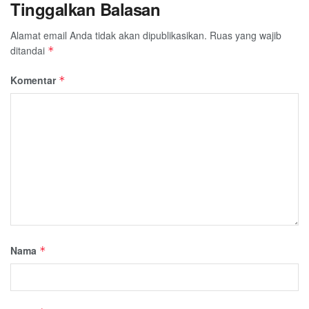
Tinggalkan Balasan
Alamat email Anda tidak akan dipublikasikan.
Ruas yang wajib
ditandai
*
Komentar
*
Nama
*