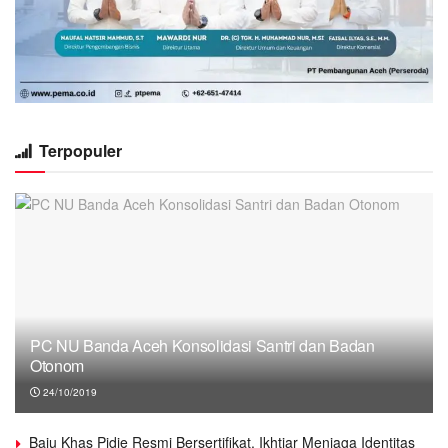
Terpopuler
PC NU Banda Aceh Konsolidasi Santri dan Badan
Otonom
24/10/2019
Baju Khas Pidie Resmi Bersertifikat, Ikhtiar Menjaga Identitas