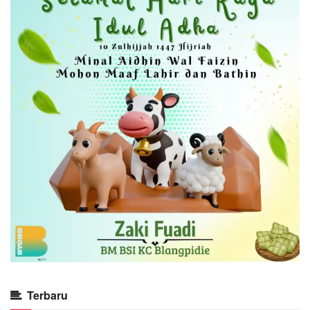
Terbaru