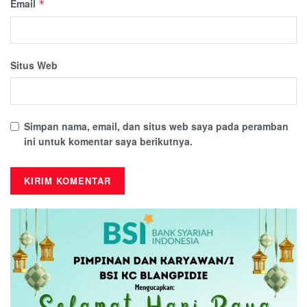
Email
*
Situs Web
Simpan nama, email, dan situs web saya pada peramban
ini untuk komentar saya berikutnya.