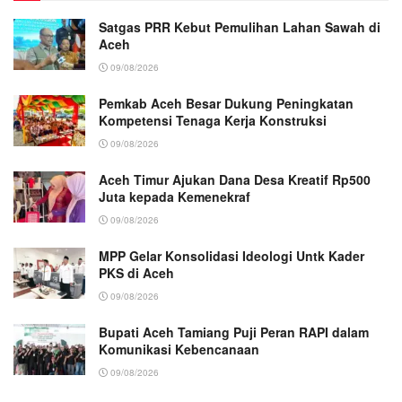
Satgas PRR Kebut Pemulihan Lahan Sawah di
Aceh
09/08/2026
Pemkab Aceh Besar Dukung Peningkatan
Kompetensi Tenaga Kerja Konstruksi
09/08/2026
Aceh Timur Ajukan Dana Desa Kreatif Rp500
Juta kepada Kemenekraf
09/08/2026
MPP Gelar Konsolidasi Ideologi Untk Kader
PKS di Aceh
09/08/2026
Bupati Aceh Tamiang Puji Peran RAPI dalam
Komunikasi Kebencanaan
09/08/2026