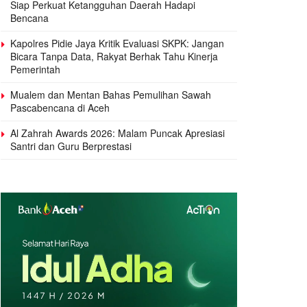
Siap Perkuat Ketangguhan Daerah Hadapi
Bencana
Kapolres Pidie Jaya Kritik Evaluasi SKPK: Jangan
Bicara Tanpa Data, Rakyat Berhak Tahu Kinerja
Pemerintah
Mualem dan Mentan Bahas Pemulihan Sawah
Pascabencana di Aceh
Al Zahrah Awards 2026: Malam Puncak Apresiasi
Santri dan Guru Berprestasi