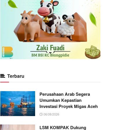
Terbaru
Perusahaan Arab Segera
Umumkan Kepastian
Investasi Proyek Migas Aceh
06/08/2026
LSM KOMPAK Dukung