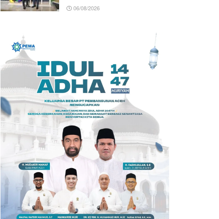
06/08/2026