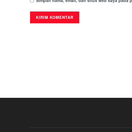
Simpan nama, email, dan situs web saya pada p