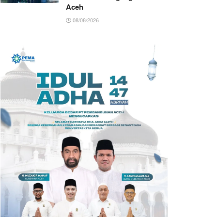
Aceh
08/08/2026