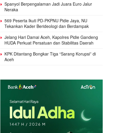
Spanyol Berpengalaman Jadi Juara Euro Jalur
Neraka
569 Peserta Ikuti PD-PKPNU Pidie Jaya, NU
Tekankan Kader Berideologi dan Berdampak
Jelang Hari Damai Aceh, Kapolres Pidie Gandeng
HUDA Perkuat Persatuan dan Stabilitas Daerah
KPK Ditantang Bongkar Tiga “Sarang Korupsi” di
Aceh