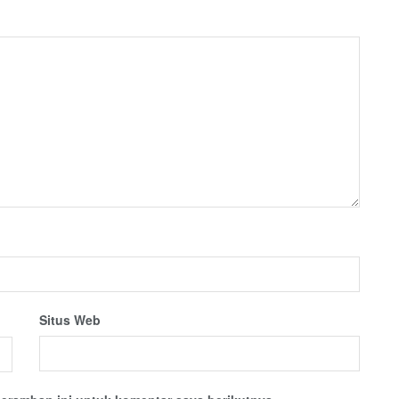
Situs Web