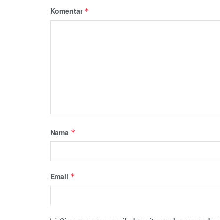
Komentar
*
Nama
*
Email
*