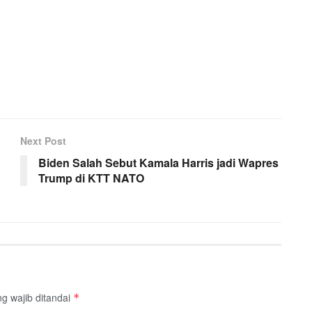
Next Post
Biden Salah Sebut Kamala Harris jadi Wapres
Trump di KTT NATO
g wajib ditandai
*