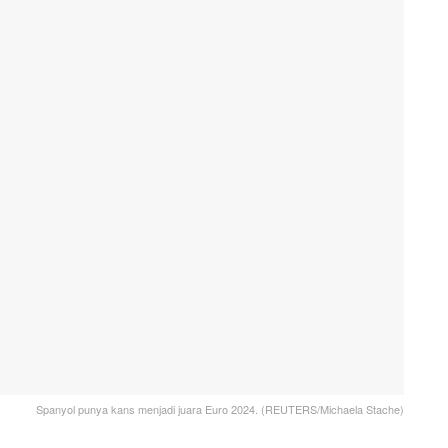
Spanyol punya kans menjadi juara Euro 2024. (REUTERS/Michaela Stache)