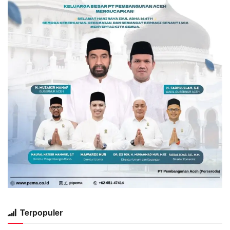
Terpopuler