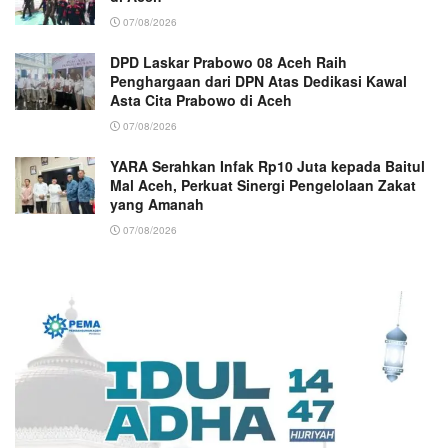
07/08/2026
DPD Laskar Prabowo 08 Aceh Raih
Penghargaan dari DPN Atas Dedikasi Kawal
Asta Cita Prabowo di Aceh
07/08/2026
YARA Serahkan Infak Rp10 Juta kepada Baitul
Mal Aceh, Perkuat Sinergi Pengelolaan Zakat
yang Amanah ‎
07/08/2026